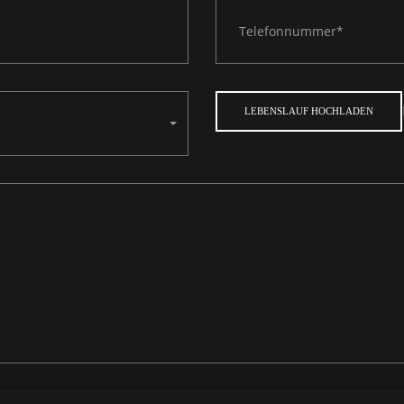
LEBENSLAUF HOCHLADEN