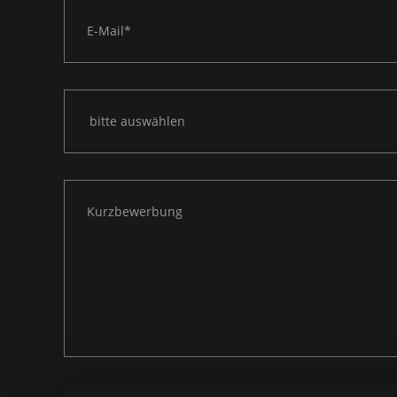
bitte auswählen