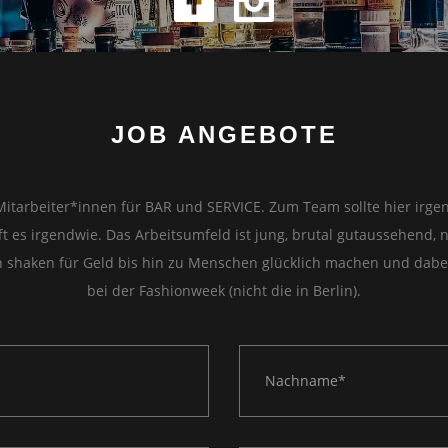
JOB ANGEBOTE
Mitarbeiter*innen für BAR und SERVICE. Zum Team sollte hier irge
 es irgendwie. Das Arbeitsumfeld ist jung, brutal gutaussehend, n
 shaken für Geld bis hin zu Menschen glücklich machen und dabe
bei der Fashionweek (nicht die in Berlin).