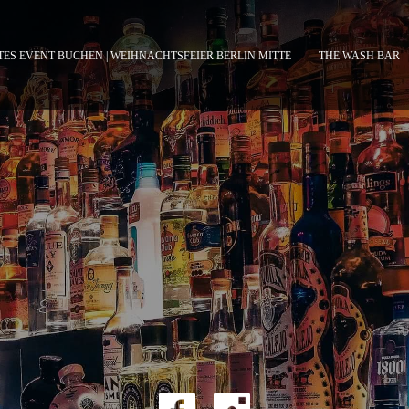
TES EVENT BUCHEN | WEIHNACHTSFEIER BERLIN MITTE
THE WASH BAR