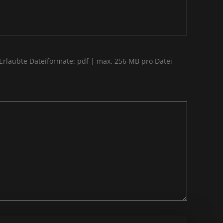
Erlaubte Dateiformate: pdf | max. 256 MB pro Datei