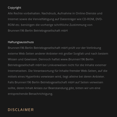
Copyright
Alle Rechte vorbehalten. Nachdruck, Aufnahme in Online-Dienste und
Internet sowie die Vervielfältigung auf Datenträger wie CD-ROM, DVD-
ROM etc. benötigen die vorherige schriftliche Zustimmung von
Brunnen196 Berlin Betriebsgesellschaft mbH
Haftungsausschuss
Brunnen196 Berlin Betriebsgesellschaft mbH prüft vor der Verlinkung
externe Web-Seiten anderer Anbieter mit großer Sorgfalt und nach bestem
Wissen und Gewissen. Dennoch haftet www.Brunnen196 Berlin
Betriebsgesellschaft mbH bei Linkverweisen nicht für die Inhalte externer
Internetseiten. Die Verantwortung für Inhalte fremder Web-Seiten, auf die
mittels eines Hyperlinks verwiesen wird, liegt alleine bei deren Anbieter.
Falls Brunnen196 Berlin Betriebsgesellschaft mbH auf Seiten verweisen
sollte, deren Inhalt Anlass zur Beanstandung gibt, bitten wir um eine
entsprechende Benachrichtigung.
DISCLAIMER