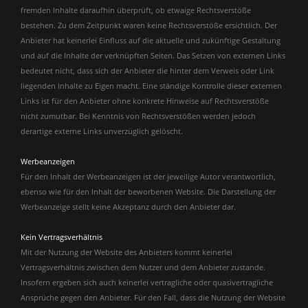
fremden Inhalte daraufhin überprüft, ob etwaige Rechtsverstöße
bestehen. Zu dem Zeitpunkt waren keine Rechtsverstöße ersichtlich. Der
Anbieter hat keinerlei Einfluss auf die aktuelle und zukünftige Gestaltung
und auf die Inhalte der verknüpften Seiten. Das Setzen von externen Links
bedeutet nicht, dass sich der Anbieter die hinter dem Verweis oder Link
liegenden Inhalte zu Eigen macht. Eine ständige Kontrolle dieser externen
Links ist für den Anbieter ohne konkrete Hinweise auf Rechtsverstöße
nicht zumutbar. Bei Kenntnis von Rechtsverstößen werden jedoch
derartige externe Links unverzüglich gelöscht.
Werbeanzeigen
Für den Inhalt der Werbeanzeigen ist der jeweilige Autor verantwortlich,
ebenso wie für den Inhalt der beworbenen Website. Die Darstellung der
Werbeanzeige stellt keine Akzeptanz durch den Anbieter dar.
Kein Vertragsverhältnis
Mit der Nutzung der Website des Anbieters kommt keinerlei
Vertragsverhältnis zwischen dem Nutzer und dem Anbieter zustande.
Insofern ergeben sich auch keinerlei vertragliche oder quasivertragliche
Ansprüche gegen den Anbieter. Für den Fall, dass die Nutzung der Website