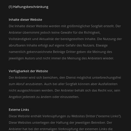
(1) Haftungsbeschränkung
Inhalte dieser Website
Die Inhalte dieser Website werden mit größtmöglicher Sorgfalt erstellt. Der
Anbieter übernimmt jedoch keine Gewähr für die Richtigkeit,
Vollständigkeit und Aktualität der bereitgestellten Inhalte. Die Nutzung der
abrufbaren Inhalte erfolgt auf eigene Gefahr des Nutzers. Etwaige
namentlich gekennzeichnete Beiträge Dritter geben die Meinung des
jeweiligen Autors und nicht immer die Meinung des Anbieters wieder.
Verfügbarkeit der Website
Der Anbieter wird sich bemühen, den Dienst möglichst unterbrechungsfrei
zum Abruf anzubieten. Auch bei aller Sorgfalt können aber Ausfallzeiten
nicht ausgeschlossen werden. Der Anbieter behält sich das Recht vor, sein
Angebot jederzeit zu ändern oder einzustellen.
Externe Links
Diese Website enthält Verknüpfungen zu Websites Dritter ("externe Links").
Diese Websites unterliegen der Haftung der jeweiligen Betreiber. Der
Anbieter hat bei der erstmaligen Verknüpfung der externen Links die