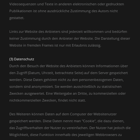
Videosequenzen und Texte in anderen elektronischen oder gedruckten
Publikationen ist ohne ausdrückliche Zustimmung des Autors nicht
gestattet.
Links zur Website des Anbieters sind jederzeit willkommen und bedürfen
keiner Zustimmung durch den Anbieter der Website. Die Darstellung dieser
Website in fremden Frames ist nur mit Erlaubnis zulässig.
(3) Datenschutz
Durch den Besuch der Website des Anbieters können Informationen über
den Zugriff (Datum, Uhrzeit, betrachtete Seite) auf dem Server gespeichert
werden. Diese Daten gehören nicht zu den personenbezogenen Daten,
sondern sind anonymisiert. Sie werden ausschließlich zu statistischen
Zwecken ausgewertet. Eine Weitergabe an Dritte, zu kommerziellen oder
nichtkommerziellen Zwecken, findet nicht statt.
Des Weiteren können Daten auf dem Computer der Websitenutzer
gespeichert werden. Diese Daten nennt man "Cookie", die dazu dienen,
das Zugriffsverhalten der Nutzer zu vereinfachen. Der Nutzer hat jedoch die
Möglichkeit, diese Funktion innerhalb des jeweiligen Webbrowsers zu